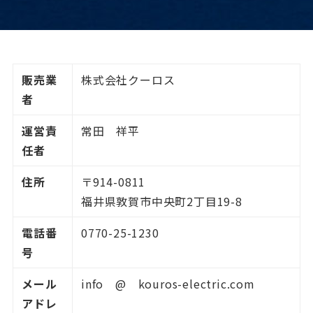
販売業
株式会社クーロス
者
運営責
常田 祥平
任者
住所
〒914-0811
福井県敦賀市中央町2丁目19-8
電話番
0770-25-1230
号
メール
info @ kouros-electric.com
アドレ