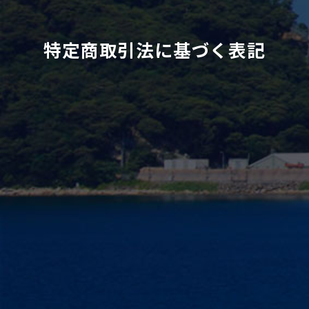
特定商取引法に基づく表記