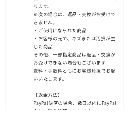
ります。
※次の場合は、返品・交換がお受けで
きません。
・ご使用になられた商品
・お客様の元で、キズまたは汚損が生
じた商品
その他、一部指定商品は返品・交換が
お受けできない場合もございます
送料・手数料ともにお客様負担でお願
いいたします。
—————————
【返金方法】
PayPal決済の場合、数日以内にPayPal
上にて返金処理いたします。