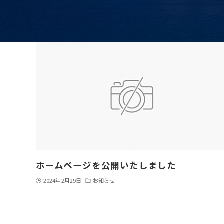
ホームページを公開いたしました
2024年2月29日
お知らせ