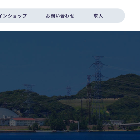
インショップ
お問い合わせ
求人