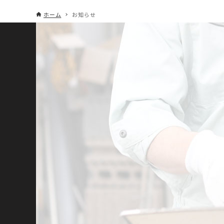
ホーム
お知らせ