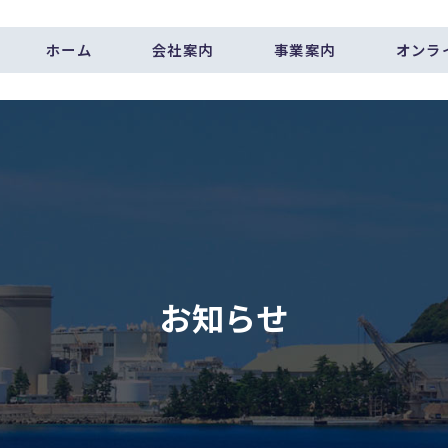
ホーム
会社案内
事業案内
オンラ
お知らせ