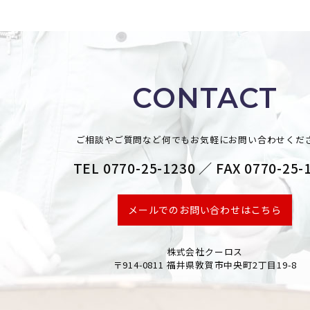
CONTACT
ご相談やご質問など何でもお気軽にお問い合わせくだ
TEL 0770-25-1230 ／ FAX 0770-25-
メールでのお問い合わせはこちら
株式会社クーロス
〒914-0811 福井県敦賀市中央町2丁目19-8